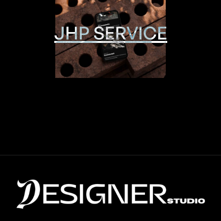
JHP SERVICE