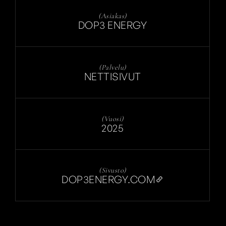
(Asiakas)
DOP3 ENERGY
(Palvelu)
NETTISIVUT
(Vuosi)
2025
(Sivusto)
DOP3ENERGY.COM