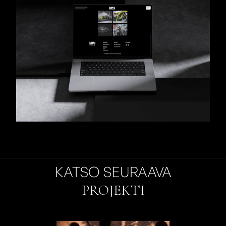
KATSO SEURAAVA
PROJEKTI